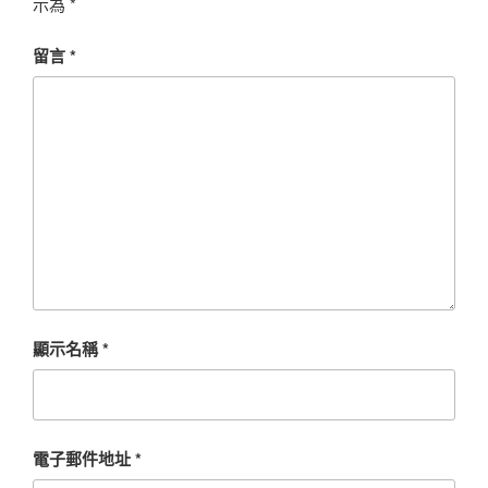
示為
*
留言
*
顯示名稱
*
電子郵件地址
*