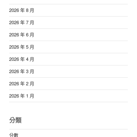
2026 年 8 月
2026 年 7 月
2026 年 6 月
2026 年 5 月
2026 年 4 月
2026 年 3 月
2026 年 2 月
2026 年 1 月
分類
分數