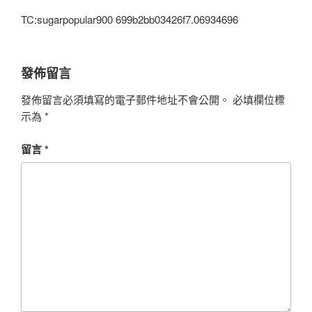
TC:sugarpopular900 699b2bb03426f7.06934696
發佈留言
發佈留言必須填寫的電子郵件地址不會公開。
必填欄位標
示為
*
留言
*