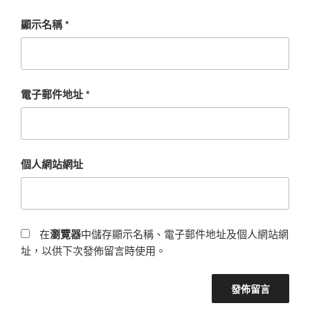
顯示名稱
*
電子郵件地址
*
個人網站網址
在
瀏覽器
中儲存顯示名稱、電子郵件地址及個人網站網
址，以供下次發佈留言時使用。