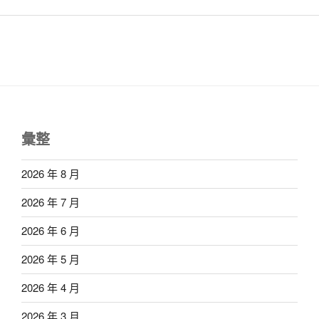
彙整
2026 年 8 月
2026 年 7 月
2026 年 6 月
2026 年 5 月
2026 年 4 月
2026 年 3 月