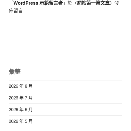
「
WordPress 示範留言者
」於〈
網站第一篇文章
〉發
佈留言
彙整
2026 年 8 月
2026 年 7 月
2026 年 6 月
2026 年 5 月