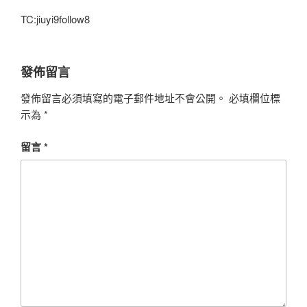
TC:jiuyi9follow8
發佈留言
發佈留言必須填寫的電子郵件地址不會公開。
必填欄位標
示為
*
留言
*