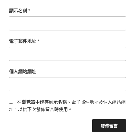
顯示名稱
*
電子郵件地址
*
個人網站網址
在
瀏覽器
中儲存顯示名稱、電子郵件地址及個人網站網
址，以供下次發佈留言時使用。