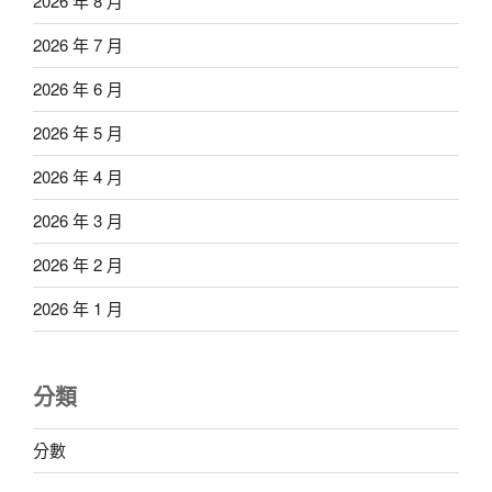
2026 年 8 月
2026 年 7 月
2026 年 6 月
2026 年 5 月
2026 年 4 月
2026 年 3 月
2026 年 2 月
2026 年 1 月
分類
分數