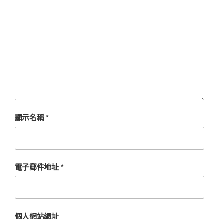
顯示名稱
*
電子郵件地址
*
個人網站網址