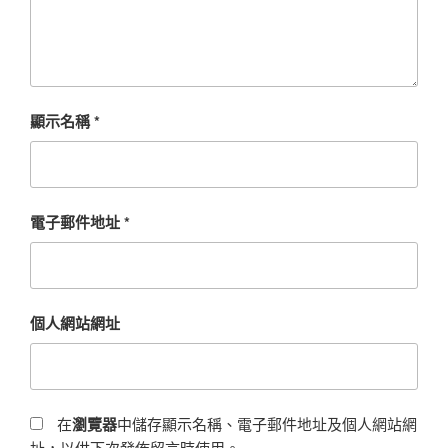
顯示名稱
*
電子郵件地址
*
個人網站網址
在
瀏覽器
中儲存顯示名稱、電子郵件地址及個人網站網
址，以供下次發佈留言時使用。