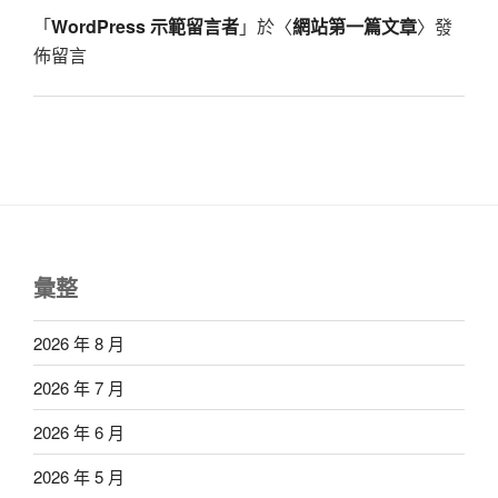
「
WordPress 示範留言者
」於〈
網站第一篇文章
〉發
佈留言
彙整
2026 年 8 月
2026 年 7 月
2026 年 6 月
2026 年 5 月