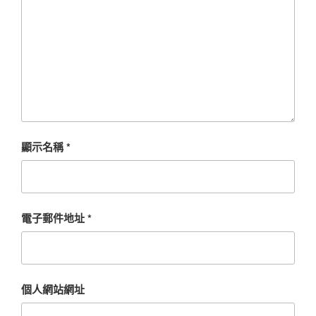
顯示名稱
*
電子郵件地址
*
個人網站網址