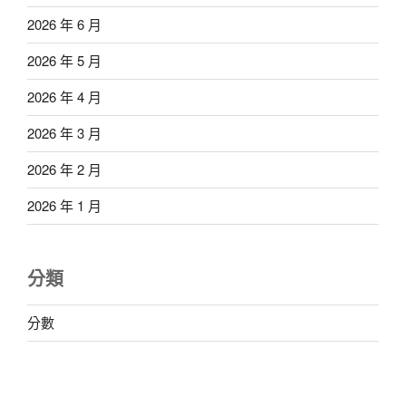
2026 年 6 月
2026 年 5 月
2026 年 4 月
2026 年 3 月
2026 年 2 月
2026 年 1 月
分類
分數