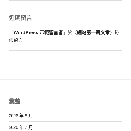
近期留言
「
WordPress 示範留言者
」於〈
網站第一篇文章
〉發
佈留言
彙整
2026 年 8 月
2026 年 7 月