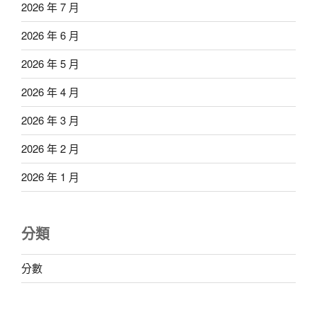
2026 年 7 月
2026 年 6 月
2026 年 5 月
2026 年 4 月
2026 年 3 月
2026 年 2 月
2026 年 1 月
分類
分數