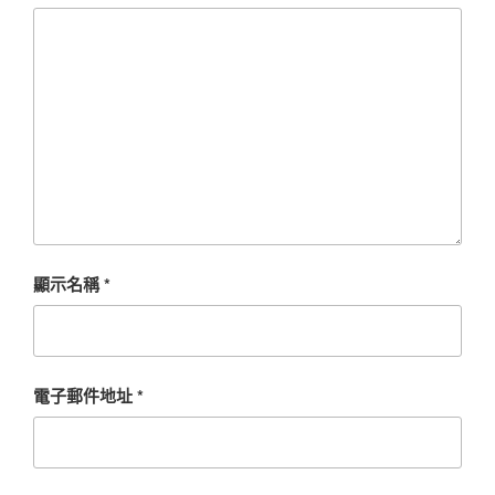
顯示名稱
*
電子郵件地址
*