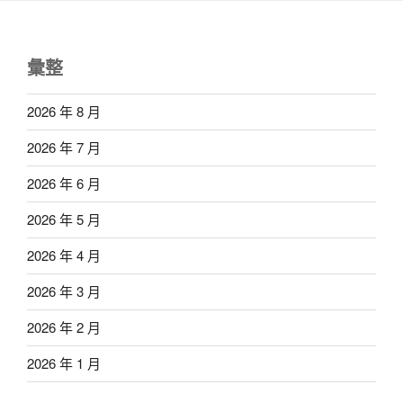
彙整
2026 年 8 月
2026 年 7 月
2026 年 6 月
2026 年 5 月
2026 年 4 月
2026 年 3 月
2026 年 2 月
2026 年 1 月