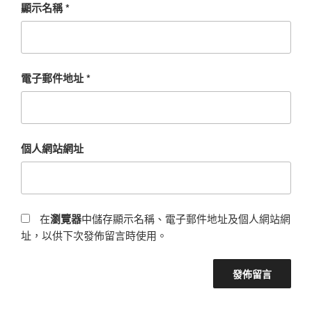
顯示名稱
*
電子郵件地址
*
個人網站網址
在
瀏覽器
中儲存顯示名稱、電子郵件地址及個人網站網
址，以供下次發佈留言時使用。