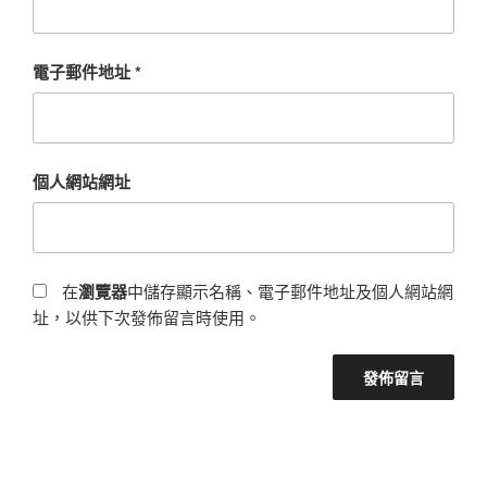
電子郵件地址
*
個人網站網址
在
瀏覽器
中儲存顯示名稱、電子郵件地址及個人網站網
址，以供下次發佈留言時使用。