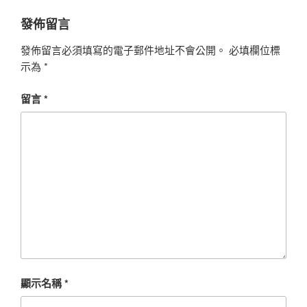
發佈留言
發佈留言必須填寫的電子郵件地址不會公開。
必填欄位標
示為
*
留言
*
顯示名稱
*