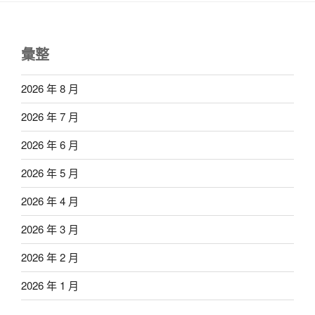
彙整
2026 年 8 月
2026 年 7 月
2026 年 6 月
2026 年 5 月
2026 年 4 月
2026 年 3 月
2026 年 2 月
2026 年 1 月