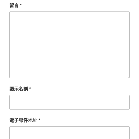
留言
*
顯示名稱
*
電子郵件地址
*