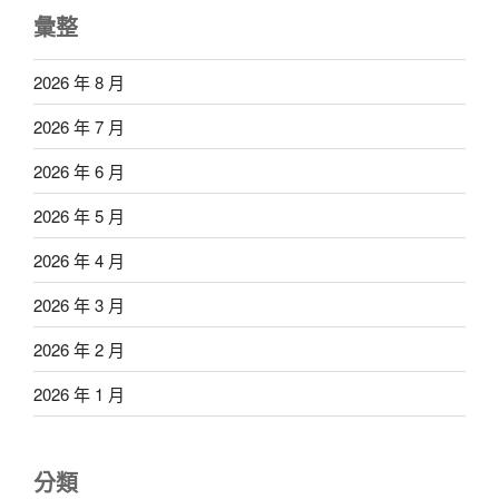
彙整
2026 年 8 月
2026 年 7 月
2026 年 6 月
2026 年 5 月
2026 年 4 月
2026 年 3 月
2026 年 2 月
2026 年 1 月
分類