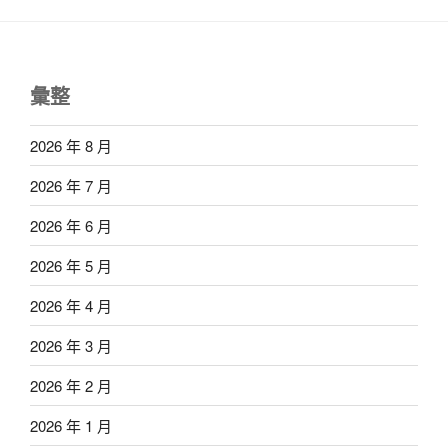
彙整
2026 年 8 月
2026 年 7 月
2026 年 6 月
2026 年 5 月
2026 年 4 月
2026 年 3 月
2026 年 2 月
2026 年 1 月