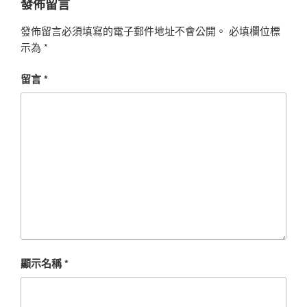
發佈留言
發佈留言必須填寫的電子郵件地址不會公開。
必填欄位標
示為
*
留言
*
顯示名稱
*