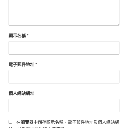
顯示名稱
*
電子郵件地址
*
個人網站網址
在
瀏覽器
中儲存顯示名稱、電子郵件地址及個人網站網