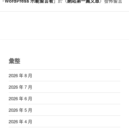
「
WordPress 示範留言者
」於〈
網站第一篇文章
〉發佈留言
彙整
2026 年 8 月
2026 年 7 月
2026 年 6 月
2026 年 5 月
2026 年 4 月