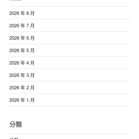
2026 年 8 月
2026 年 7 月
2026 年 6 月
2026 年 5 月
2026 年 4 月
2026 年 3 月
2026 年 2 月
2026 年 1 月
分類