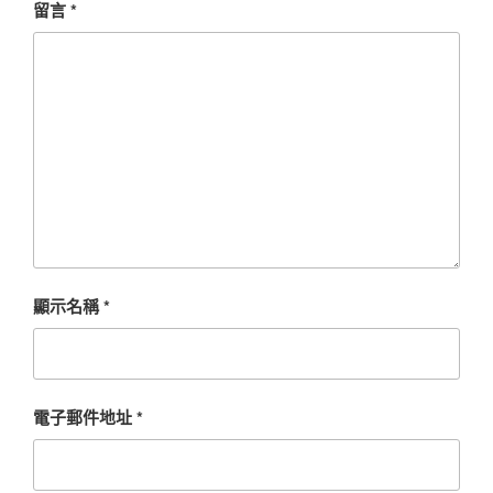
留言
*
顯示名稱
*
電子郵件地址
*