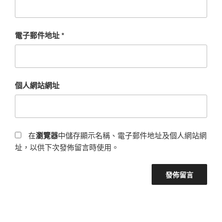
電子郵件地址
*
個人網站網址
在
瀏覽器
中儲存顯示名稱、電子郵件地址及個人網站網
址，以供下次發佈留言時使用。