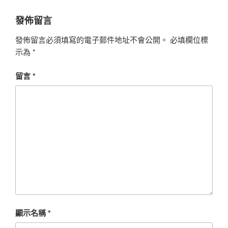
發佈留言
發佈留言必須填寫的電子郵件地址不會公開。
必填欄位標
示為
*
留言
*
顯示名稱
*