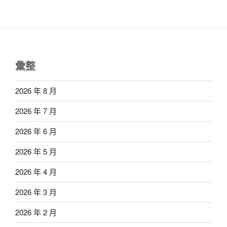
彙整
2026 年 8 月
2026 年 7 月
2026 年 6 月
2026 年 5 月
2026 年 4 月
2026 年 3 月
2026 年 2 月