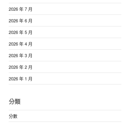
2026 年 7 月
2026 年 6 月
2026 年 5 月
2026 年 4 月
2026 年 3 月
2026 年 2 月
2026 年 1 月
分類
分數