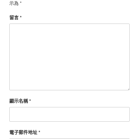
示為
*
留言
*
顯示名稱
*
電子郵件地址
*