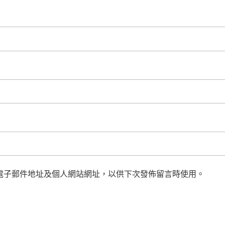
電子郵件地址及個人網站網址，以供下次發佈留言時使用。