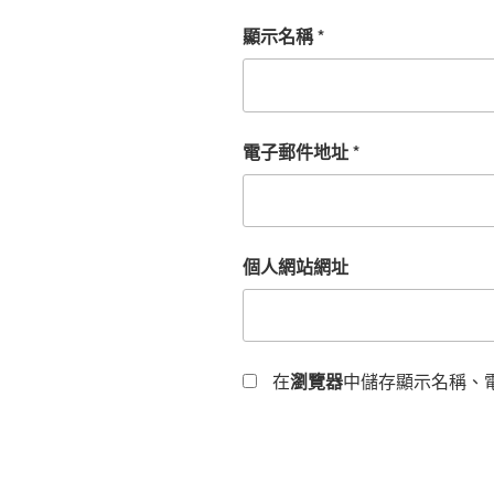
顯示名稱
*
電子郵件地址
*
個人網站網址
在
瀏覽器
中儲存顯示名稱、