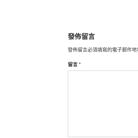
發佈留言
發佈留言必須填寫的電子郵件地
留言
*