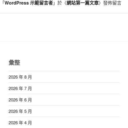
「
WordPress 示範留言者
」於〈
網站第一篇文章
〉發佈留言
彙整
2026 年 8 月
2026 年 7 月
2026 年 6 月
2026 年 5 月
2026 年 4 月