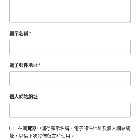
顯示名稱
*
電子郵件地址
*
個人網站網址
在
瀏覽器
中儲存顯示名稱、電子郵件地址及個人網站網
址，以供下次發佈留言時使用。