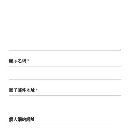
顯示名稱
*
電子郵件地址
*
個人網站網址