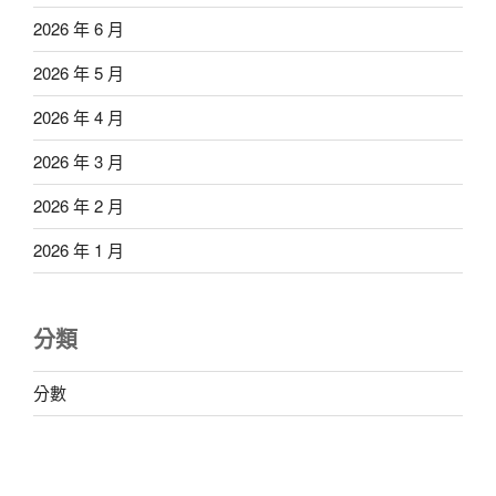
2026 年 6 月
2026 年 5 月
2026 年 4 月
2026 年 3 月
2026 年 2 月
2026 年 1 月
分類
分數