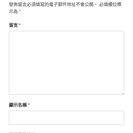
發佈留言必須填寫的電子郵件地址不會公開。
必填欄位標
示為
*
留言
*
顯示名稱
*