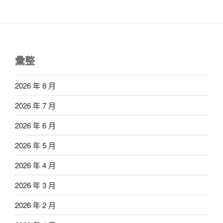
彙整
2026 年 8 月
2026 年 7 月
2026 年 6 月
2026 年 5 月
2026 年 4 月
2026 年 3 月
2026 年 2 月