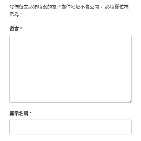
發佈留言必須填寫的電子郵件地址不會公開。
必填欄位標
示為
*
留言
*
顯示名稱
*