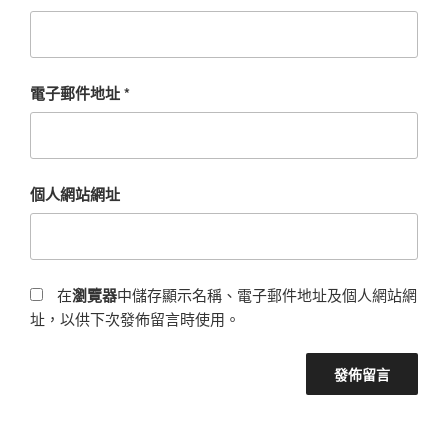
電子郵件地址
*
個人網站網址
在
瀏覽器
中儲存顯示名稱、電子郵件地址及個人網站網
址，以供下次發佈留言時使用。