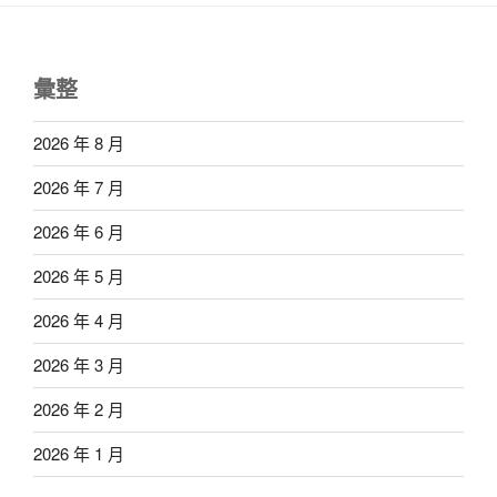
彙整
2026 年 8 月
2026 年 7 月
2026 年 6 月
2026 年 5 月
2026 年 4 月
2026 年 3 月
2026 年 2 月
2026 年 1 月