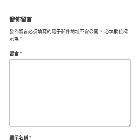
發佈留言
發佈留言必須填寫的電子郵件地址不會公開。
必填欄位標
示為
*
留言
*
顯示名稱
*