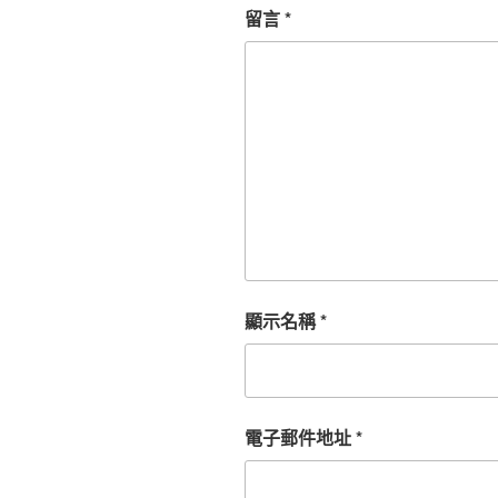
留言
*
顯示名稱
*
電子郵件地址
*