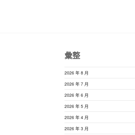
覽
章
彙整
2026 年 8 月
2026 年 7 月
2026 年 6 月
2026 年 5 月
2026 年 4 月
2026 年 3 月