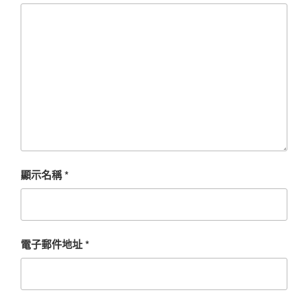
顯示名稱
*
電子郵件地址
*