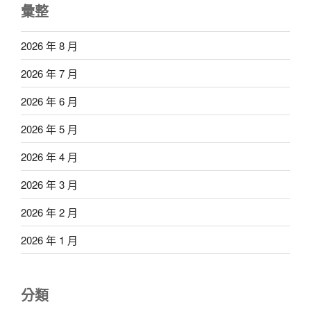
彙整
2026 年 8 月
2026 年 7 月
2026 年 6 月
2026 年 5 月
2026 年 4 月
2026 年 3 月
2026 年 2 月
2026 年 1 月
分類