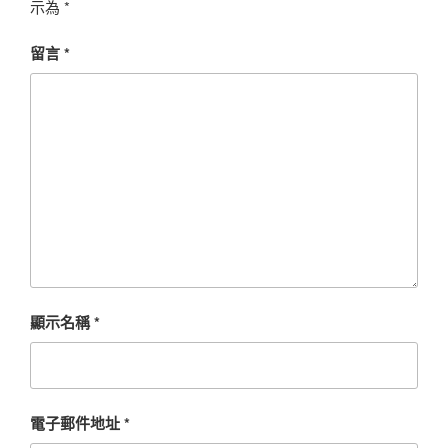
示為
*
留言
*
顯示名稱
*
電子郵件地址
*