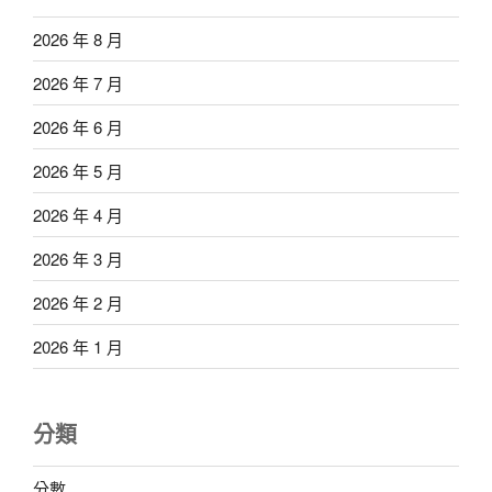
2026 年 8 月
2026 年 7 月
2026 年 6 月
2026 年 5 月
2026 年 4 月
2026 年 3 月
2026 年 2 月
2026 年 1 月
分類
分數