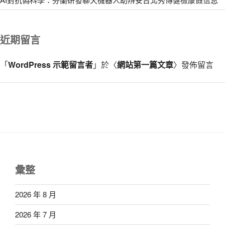
近期留言
「
WordPress 示範留言者
」於〈
網站第一篇文章
〉發佈留言
彙整
2026 年 8 月
2026 年 7 月