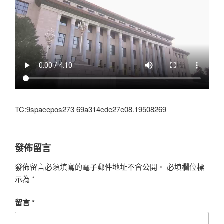
TC:9spacepos273 69a314cde27e08.19508269
發佈留言
發佈留言必須填寫的電子郵件地址不會公開。
必填欄位標
示為
*
留言
*