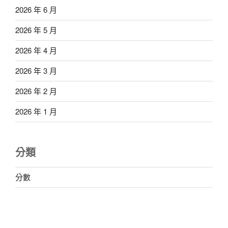
2026 年 6 月
2026 年 5 月
2026 年 4 月
2026 年 3 月
2026 年 2 月
2026 年 1 月
分類
分數