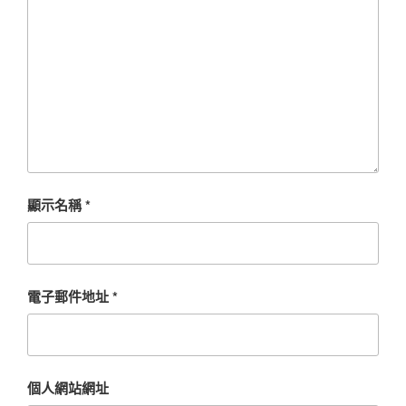
顯示名稱
*
電子郵件地址
*
個人網站網址