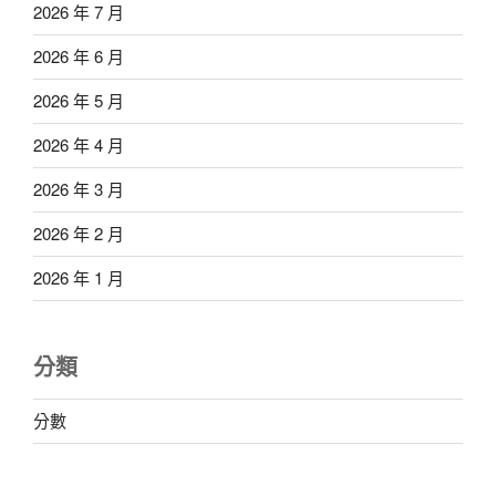
2026 年 7 月
2026 年 6 月
2026 年 5 月
2026 年 4 月
2026 年 3 月
2026 年 2 月
2026 年 1 月
分類
分數