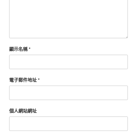
顯示名稱
*
電子郵件地址
*
個人網站網址