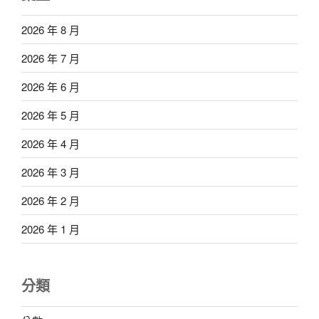
2026 年 8 月
2026 年 7 月
2026 年 6 月
2026 年 5 月
2026 年 4 月
2026 年 3 月
2026 年 2 月
2026 年 1 月
分類