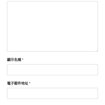
顯示名稱
*
電子郵件地址
*