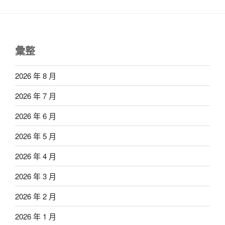
彙整
2026 年 8 月
2026 年 7 月
2026 年 6 月
2026 年 5 月
2026 年 4 月
2026 年 3 月
2026 年 2 月
2026 年 1 月