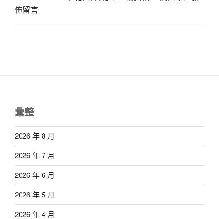
佈留言
彙整
2026 年 8 月
2026 年 7 月
2026 年 6 月
2026 年 5 月
2026 年 4 月