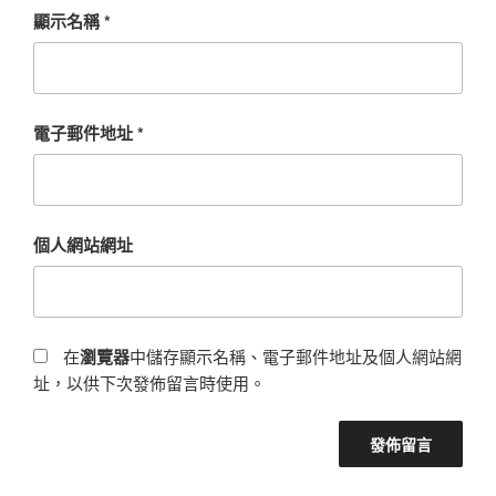
顯示名稱
*
電子郵件地址
*
個人網站網址
在
瀏覽器
中儲存顯示名稱、電子郵件地址及個人網站網
址，以供下次發佈留言時使用。