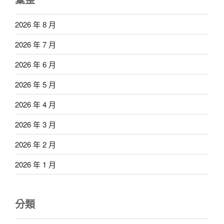
2026 年 8 月
2026 年 7 月
2026 年 6 月
2026 年 5 月
2026 年 4 月
2026 年 3 月
2026 年 2 月
2026 年 1 月
分類