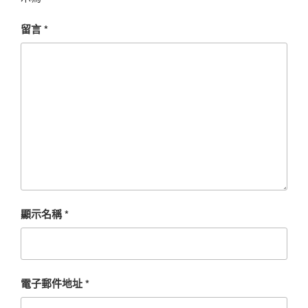
留言
*
顯示名稱
*
電子郵件地址
*