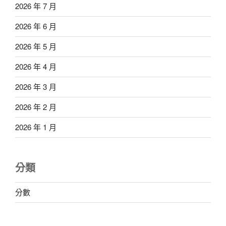
2026 年 7 月
2026 年 6 月
2026 年 5 月
2026 年 4 月
2026 年 3 月
2026 年 2 月
2026 年 1 月
分類
分數