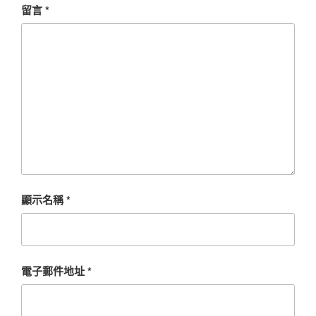
留言
*
顯示名稱
*
電子郵件地址
*