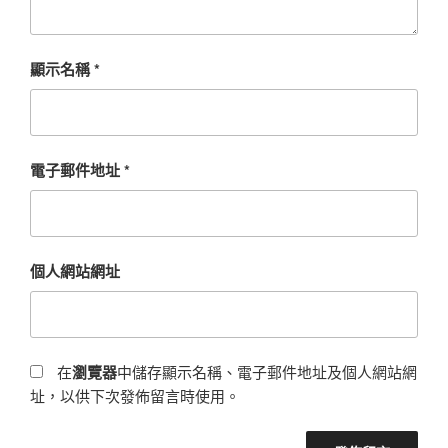
顯示名稱
*
電子郵件地址
*
個人網站網址
在
瀏覽器
中儲存顯示名稱、電子郵件地址及個人網站網
址，以供下次發佈留言時使用。