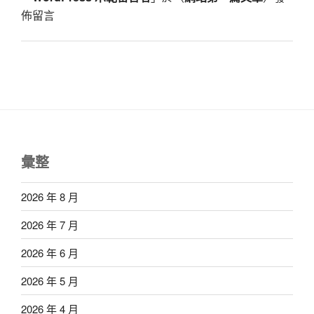
佈留言
彙整
2026 年 8 月
2026 年 7 月
2026 年 6 月
2026 年 5 月
2026 年 4 月