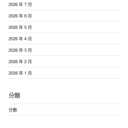
2026 年 7 月
2026 年 6 月
2026 年 5 月
2026 年 4 月
2026 年 3 月
2026 年 2 月
2026 年 1 月
分類
分數