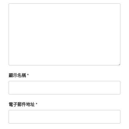
顯示名稱
*
電子郵件地址
*