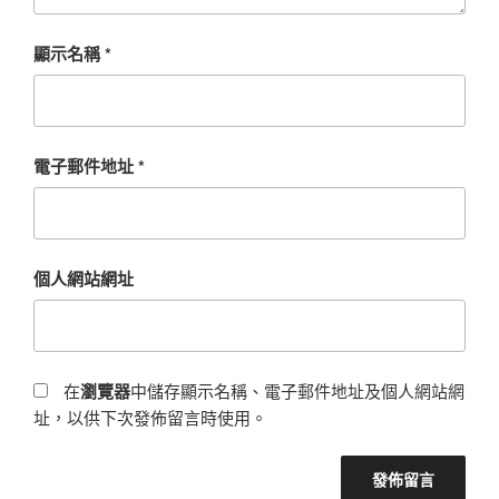
顯示名稱
*
電子郵件地址
*
個人網站網址
在
瀏覽器
中儲存顯示名稱、電子郵件地址及個人網站網
址，以供下次發佈留言時使用。