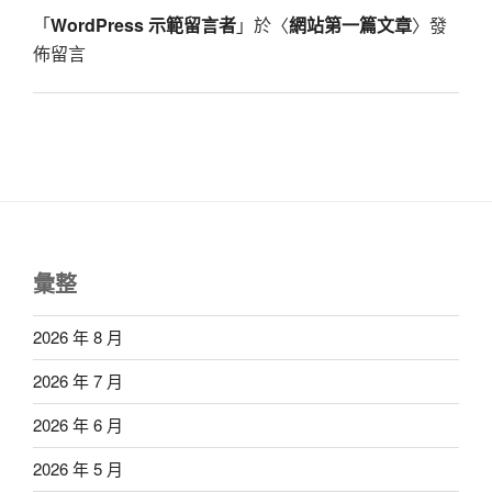
「
WordPress 示範留言者
」於〈
網站第一篇文章
〉發
佈留言
彙整
2026 年 8 月
2026 年 7 月
2026 年 6 月
2026 年 5 月