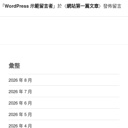
「
WordPress 示範留言者
」於〈
網站第一篇文章
〉發佈留言
彙整
2026 年 8 月
2026 年 7 月
2026 年 6 月
2026 年 5 月
2026 年 4 月