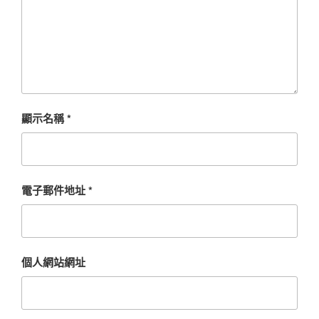
顯示名稱
*
電子郵件地址
*
個人網站網址