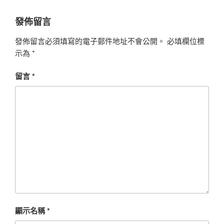
發佈留言
發佈留言必須填寫的電子郵件地址不會公開。
必填欄位標
示為
*
留言
*
顯示名稱
*