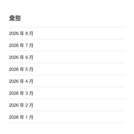
彙整
2026 年 8 月
2026 年 7 月
2026 年 6 月
2026 年 5 月
2026 年 4 月
2026 年 3 月
2026 年 2 月
2026 年 1 月