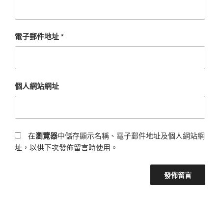
電子郵件地址
*
個人網站網址
在
瀏覽器
中儲存顯示名稱、電子郵件地址及個人網站網
址，以供下次發佈留言時使用。