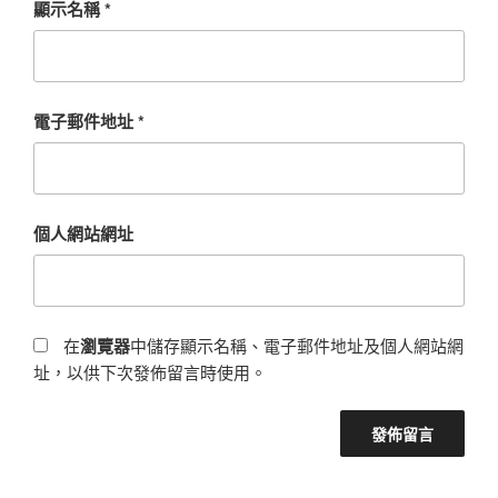
顯示名稱
*
電子郵件地址
*
個人網站網址
在
瀏覽器
中儲存顯示名稱、電子郵件地址及個人網站網
址，以供下次發佈留言時使用。