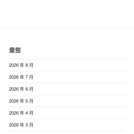
彙整
2026 年 8 月
2026 年 7 月
2026 年 6 月
2026 年 5 月
2026 年 4 月
2026 年 3 月