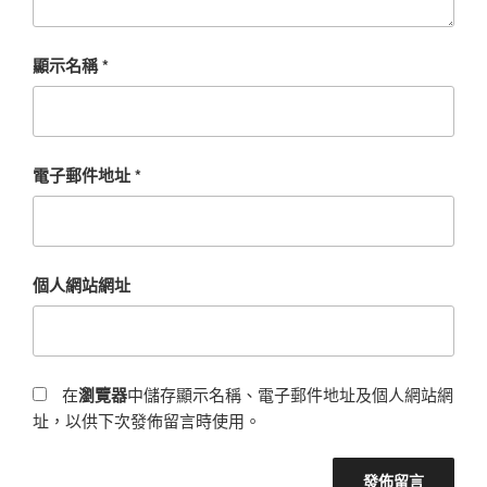
顯示名稱
*
電子郵件地址
*
個人網站網址
在
瀏覽器
中儲存顯示名稱、電子郵件地址及個人網站網
址，以供下次發佈留言時使用。