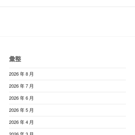
彙整
2026 年 8 月
2026 年 7 月
2026 年 6 月
2026 年 5 月
2026 年 4 月
2026 年 3 月