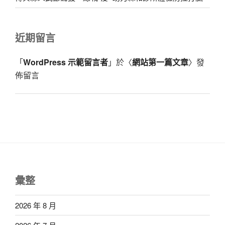
近期留言
「
WordPress 示範留言者
」於〈
網站第一篇文章
〉發
佈留言
彙整
2026 年 8 月