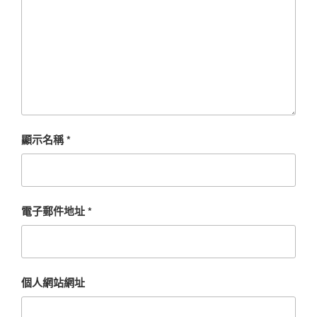
顯示名稱
*
電子郵件地址
*
個人網站網址