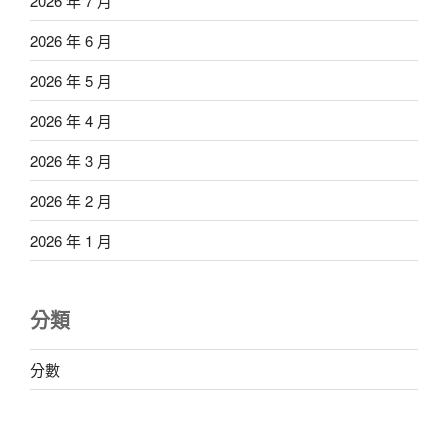
2026 年 7 月
2026 年 6 月
2026 年 5 月
2026 年 4 月
2026 年 3 月
2026 年 2 月
2026 年 1 月
分類
分數