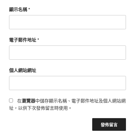
顯示名稱
*
電子郵件地址
*
個人網站網址
在
瀏覽器
中儲存顯示名稱、電子郵件地址及個人網站網
址，以供下次發佈留言時使用。