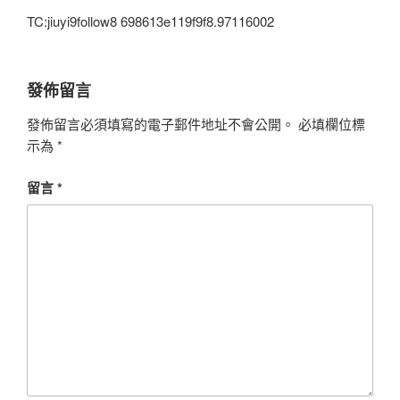
TC:jiuyi9follow8 698613e119f9f8.97116002
發佈留言
發佈留言必須填寫的電子郵件地址不會公開。
必填欄位標
示為
*
留言
*