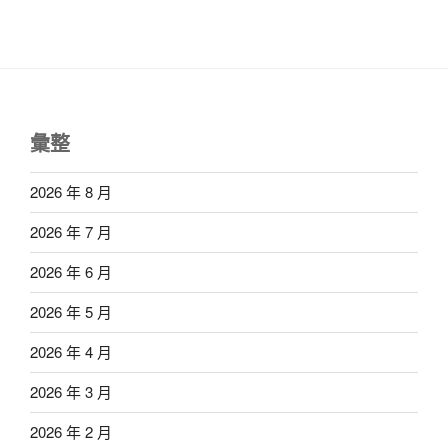
彙整
2026 年 8 月
2026 年 7 月
2026 年 6 月
2026 年 5 月
2026 年 4 月
2026 年 3 月
2026 年 2 月