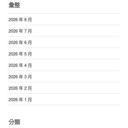
彙整
2026 年 8 月
2026 年 7 月
2026 年 6 月
2026 年 5 月
2026 年 4 月
2026 年 3 月
2026 年 2 月
2026 年 1 月
分類