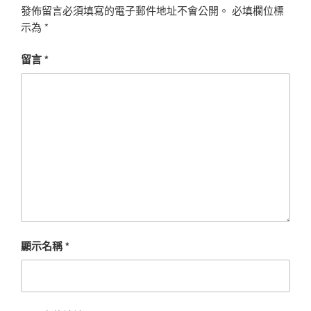
發佈留言必須填寫的電子郵件地址不會公開。
必填欄位標
示為
*
留言
*
顯示名稱
*