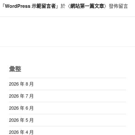
「
WordPress 示範留言者
」於〈
網站第一篇文章
〉發佈留言
彙整
2026 年 8 月
2026 年 7 月
2026 年 6 月
2026 年 5 月
2026 年 4 月