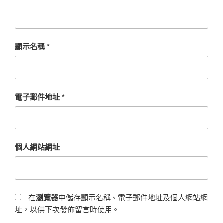
顯示名稱
*
電子郵件地址
*
個人網站網址
在
瀏覽器
中儲存顯示名稱、電子郵件地址及個人網站網
址，以供下次發佈留言時使用。