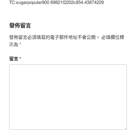
TC:sugarpopular900 69821f2202c854.43874229
發佈留言
發佈留言必須填寫的電子郵件地址不會公開。
必填欄位標
示為
*
留言
*