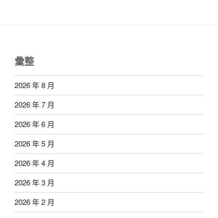
彙整
2026 年 8 月
2026 年 7 月
2026 年 6 月
2026 年 5 月
2026 年 4 月
2026 年 3 月
2026 年 2 月