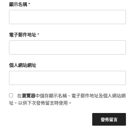
顯示名稱
*
電子郵件地址
*
個人網站網址
在
瀏覽器
中儲存顯示名稱、電子郵件地址及個人網站網
址，以供下次發佈留言時使用。