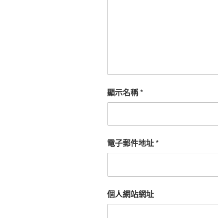
顯示名稱
*
電子郵件地址
*
個人網站網址