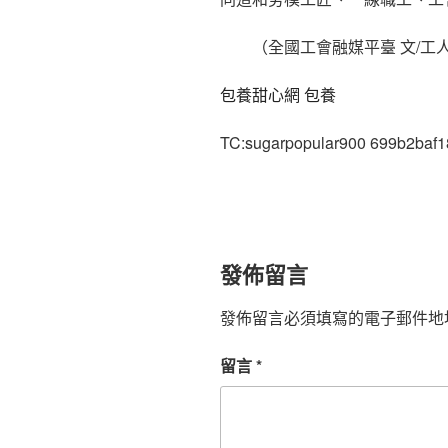
（全國工會融媒平臺 文/工人
包養甜心網
包養
TC:sugarpopular900 699b2baf
發佈留言
發佈留言必須填寫的電子郵件地
留言
*