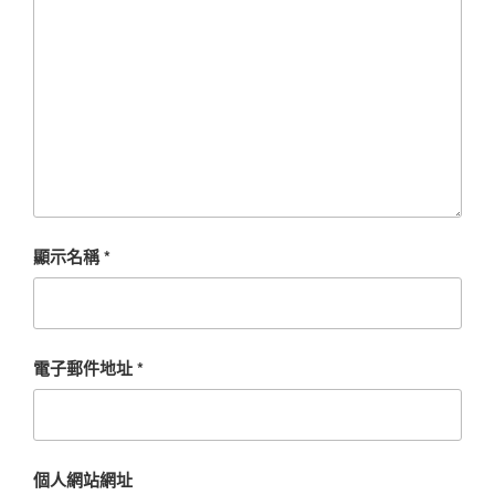
顯示名稱
*
電子郵件地址
*
個人網站網址