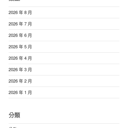
2026 年 8 月
2026 年 7 月
2026 年 6 月
2026 年 5 月
2026 年 4 月
2026 年 3 月
2026 年 2 月
2026 年 1 月
分類