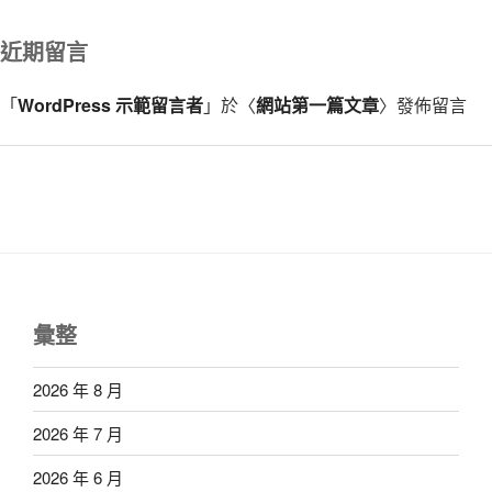
近期留言
「
WordPress 示範留言者
」於〈
網站第一篇文章
〉發佈留言
彙整
2026 年 8 月
2026 年 7 月
2026 年 6 月