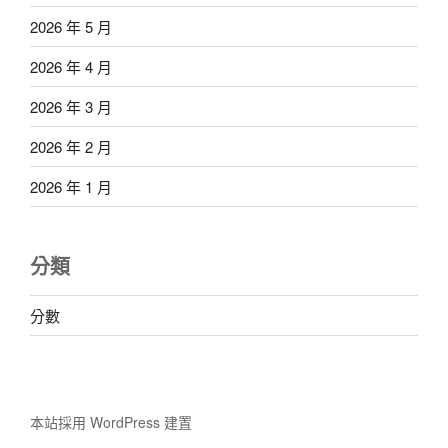
2026 年 5 月
2026 年 4 月
2026 年 3 月
2026 年 2 月
2026 年 1 月
分類
分數
本站採用 WordPress 建置