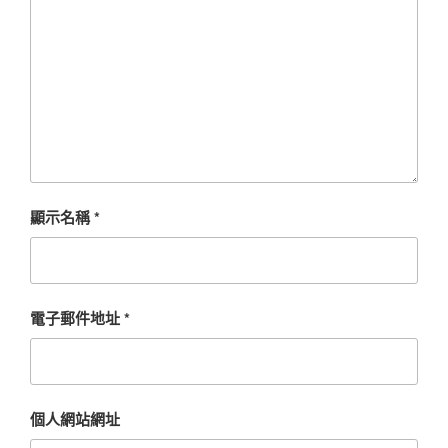
顯示名稱
*
電子郵件地址
*
個人網站網址