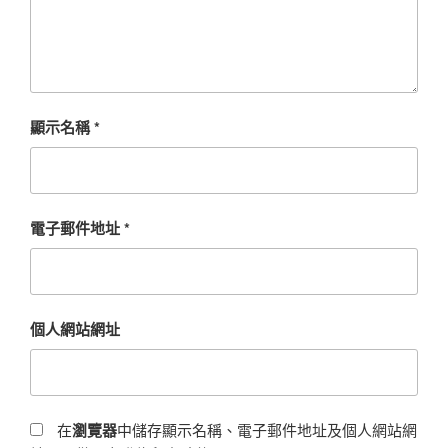
顯示名稱
*
電子郵件地址
*
個人網站網址
在
瀏覽器
中儲存顯示名稱、電子郵件地址及個人網站網