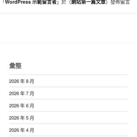
「
WordPress 示範留言者
」於〈
網站第一篇文章
〉發佈留言
彙整
2026 年 8 月
2026 年 7 月
2026 年 6 月
2026 年 5 月
2026 年 4 月