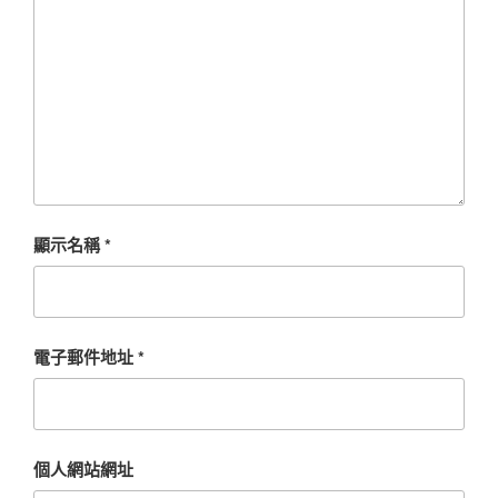
顯示名稱
*
電子郵件地址
*
個人網站網址