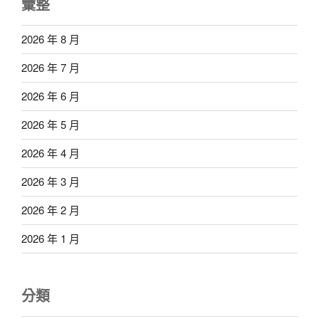
彙整
2026 年 8 月
2026 年 7 月
2026 年 6 月
2026 年 5 月
2026 年 4 月
2026 年 3 月
2026 年 2 月
2026 年 1 月
分類