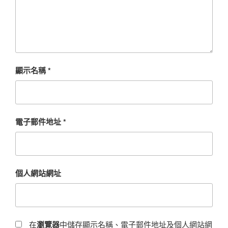
顯示名稱
*
電子郵件地址
*
個人網站網址
在
瀏覽器
中儲存顯示名稱、電子郵件地址及個人網站網