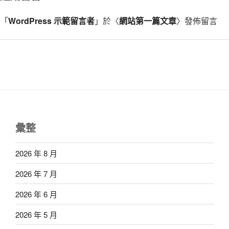
「
WordPress 示範留言者
」於〈
網站第一篇文章
〉發佈留言
彙整
2026 年 8 月
2026 年 7 月
2026 年 6 月
2026 年 5 月