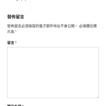
發佈留言
發佈留言必須填寫的電子郵件地址不會公開。
必填欄位標
示為
*
留言
*