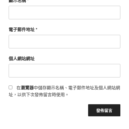
顯示名稱
*
電子郵件地址
*
個人網站網址
在
瀏覽器
中儲存顯示名稱、電子郵件地址及個人網站網
址，以供下次發佈留言時使用。