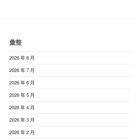
彙整
2026 年 8 月
2026 年 7 月
2026 年 6 月
2026 年 5 月
2026 年 4 月
2026 年 3 月
2026 年 2 月